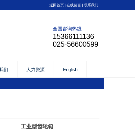
返回首页
|
在线留言
|
联系我们
全国咨询热线
15366111136
025-56600599
我们
人力资源
English
工业型齿轮箱