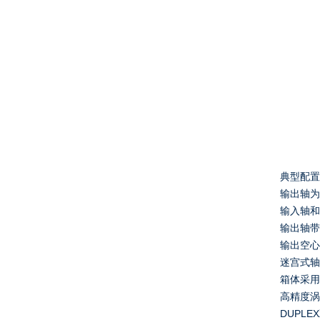
典型配置
输出轴为
输入轴和
输出轴带
输出空心
迷宫式轴
箱体采用
高精度涡
DUPL