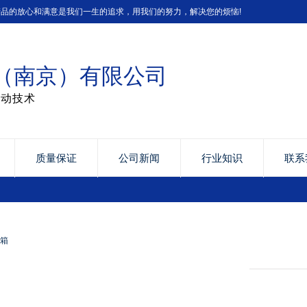
产品的放心和满意是我们一生的追求，用我们的努力，解决您的烦恼!
（南京）有限公司
传动技术
质量保证
公司新闻
行业知识
联系