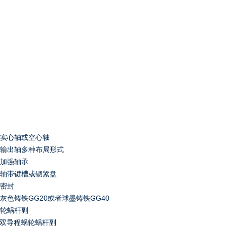
实心轴或空心轴
输出轴多种布局形式
加强轴承
轴带键槽或锁紧盘
密封
灰色铸铁GG20或者球墨铸铁GG40
轮蜗杆副
EX双导程蜗轮蜗杆副