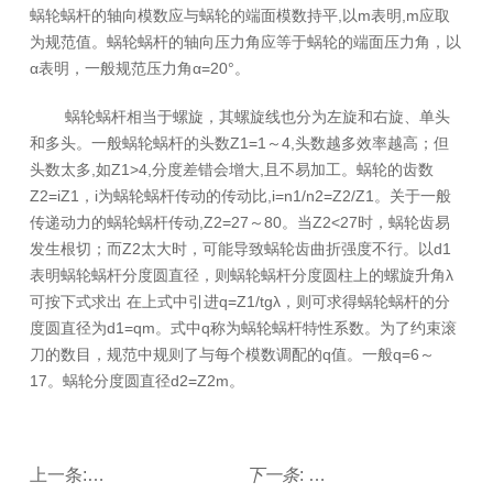
蜗轮蜗杆的轴向模数应与蜗轮的端面模数持平,以m表明,m应取
为规范值。蜗轮蜗杆的轴向压力角应等于蜗轮的端面压力角，以
α表明，一般规范压力角α=20°。
蜗轮蜗杆相当于螺旋，其螺旋线也分为左旋和右旋、单头
和多头。一般蜗轮蜗杆的头数Z1=1～4,头数越多效率越高；但
头数太多,如Z1>4,分度差错会增大,且不易加工。蜗轮的齿数
Z2=iZ1，i为蜗轮蜗杆传动的传动比,i=n1/n2=Z2/Z1。关于一般
传递动力的蜗轮蜗杆传动,Z2=27～80。当Z2<27时，蜗轮齿易
发生根切；而Z2太大时，可能导致蜗轮齿曲折强度不行。以d1
表明蜗轮蜗杆分度圆直径，则蜗轮蜗杆分度圆柱上的螺旋升角λ
可按下式求出 在上式中引进q=Z1/tgλ，则可求得蜗轮蜗杆的分
度圆直径为d1=qm。式中q称为蜗轮蜗杆特性系数。为了约束滚
刀的数目，规范中规则了与每个模数调配的q值。一般q=6～
17。蜗轮分度圆直径d2=Z2m。
上一条:
蜗轮蜗杆减速机行业市场发展
下一条
:
蜗轮蜗杆减速机维修时