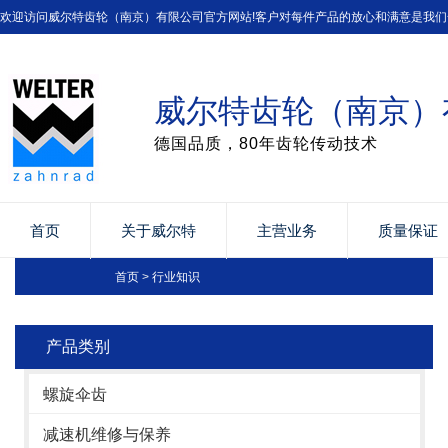
欢迎访问威尔特齿轮（南京）有限公司官方网站!客户对每件产品的放心和满意是我们
威尔特齿轮（南京）
德国品质，80年齿轮传动技术
首页
关于威尔特
主营业务
质量保证
首页
>
行业知识
产品类别
螺旋伞齿
减速机维修与保养